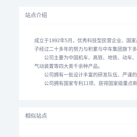
站点介绍
成立于1992年5月，优秀科技型民营企业、
子经过二十多年的努力与积累与中车集团旗下多
公司主要为中国机车、高铁、地铁、动车、轨
气动装置等四大类千余种产品。
公司拥有一批设计丰富的研发队伍、严谨的质
公司拥有国家专利11项、获得国家级重点新
相似站点