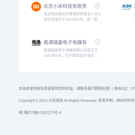
北京小米科技有限责
任公司
永远相信美好的事情即将发生小米公
司正式成立于2010年4月，是一家以
智能手机、智能硬件和IoT平台为核
心的消费电子及智能制造公司。创立
至今，小米已成为全球领先的智能手
南通瑞鑫电子电器有
机品牌之一，智能手机全球出货量稳
居全球前三，并已建立起全球领先的
限公司
南通瑞鑫电子电器有限公司成立于
消费级AIoT（人工智能和物联网）平
2003年6月，位于国家级开发区-海
台。截止2022年12月31日，集团业
安经济技术开发区天瑞路3号，距沈
务已进入全球逾10...
海高速公路海安出口仅1公里，交通
十分方便。公司占地面积1.4万平方
米，现有建筑面积1万多平方米，
4000平方米预留地。拥有现代化的
生产厂房和先进的加工、检测设备，
本站收录的网站若侵害到您的利益，请联系我们删除处理！| 联系QQ：2768
员工具有丰富的经验和技能。公司本
着“...
Copyright © 2023
公司官网
All Rights Reserved. 免
用!
蜀ICP备07502275号-4