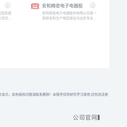
安和精密电子电器股
份有限公司
技型民营
安和精密电子电器股份有限公司是一
公司位于
家研发和生产微型振动马达的专业厂
的国家级
家，其产品广泛用于移动通讯产品和
新兴产业
穿戴式设备，如手机、平板电脑、笔
年的努力
记本电脑、手环、手表等。 公司成
企业建立
立于2003年12月,15年以来始终专注
主要为中
于微型振动马达的研发、生产与应
、轨道交
用。 我司已顺利通了ISO9001,ISO...
软启动设
友自行提交显示，如有版权问题请联系删除！本程序仅供研究学习使用,切勿违法使