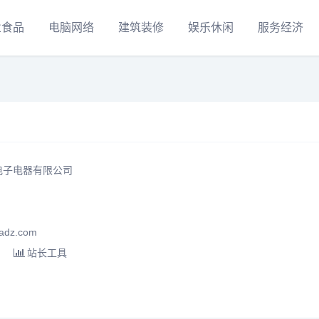
业食品
电脑网络
建筑装修
娱乐休闲
服务经济
电子电器有限公司
dz.com
站长工具