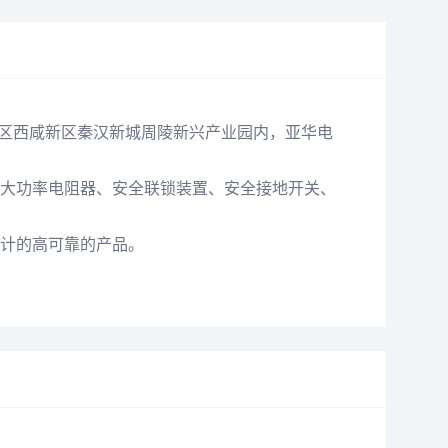
新区西咸新区秦汉新城周陵新兴产业园内，亚华电
大功率电阻器、安全联锁装置、安全接地开关、
计的高可靠的产品。