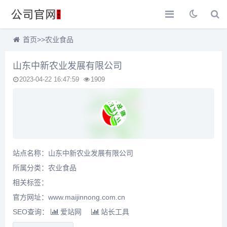
首页
>>
农业食品
山东中新农业发展有限公司
2023-04-22 16:47:59
1909
站点名称：山东中新农业发展有限公司
所属分类：
农业食品
相关标签：
官方网址：www.maijinnong.com.cn
SEO查询：
爱站网
站长工具