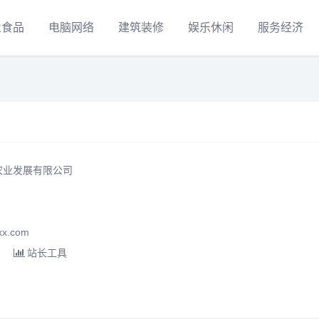
业食品
电脑网络
建筑装修
娱乐休闲
服务经济
农业发展有限公司
x.com
站长工具