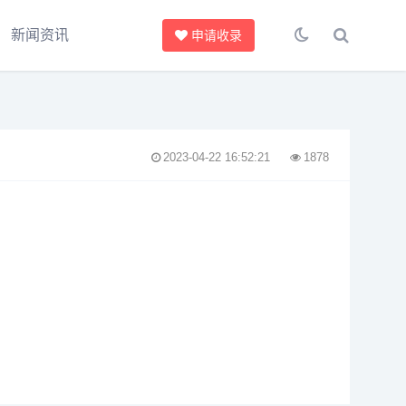
新闻资讯
申请收录
2023-04-22 16:52:21
1878