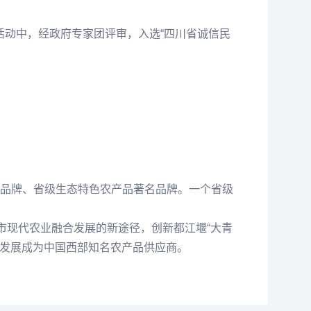
选活动中，经政府专家团评审，入选“四川省诚信民
品牌、省级生态特色农产品著名品牌。一个省级
市现代农业融合发展的新途径，创新都江堰“大青
力发展成为中国西部知名农产品供应商。