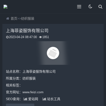
首页
>>
纺织服装
上海菲姿服饰有限公司
2023-04-24 08:47:00
1851
站点名称：上海菲姿服饰有限公司
所属分类：
纺织服装
相关标签：
官方网址：www.feizi.com
SEO查询：
爱站网
站长工具