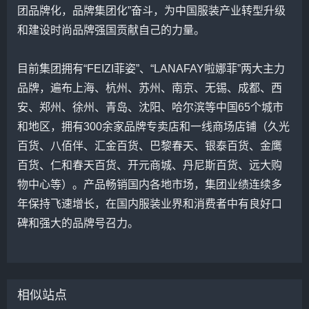
团品牌化，品牌集团化”奋斗，为中国服装产业转型升级
和建设时尚品牌强国贡献自己的力量。
目前集团拥有“FEIZI菲姿”、“LANAFAY啦娜菲”两大主力
品牌，遍布上海、杭州、苏州、南京、无锡、成都、西
安、郑州、徐州、青岛、沈阳、哈尔滨等中国65个城市
和地区，拥有300余家品牌专卖店和一线商场店铺（久光
百货、八佰伴、汇金百货、巴黎春天、银泰百货、金鹰
百货、仁和春天百货、开元商城、丹尼斯百货、远大购
物中心等）。产品畅销国内各地市场，集团业绩连续多
年保持飞速增长，在国内服装业界和消费者中有良好口
碑和强大的品牌号召力。
相似站点