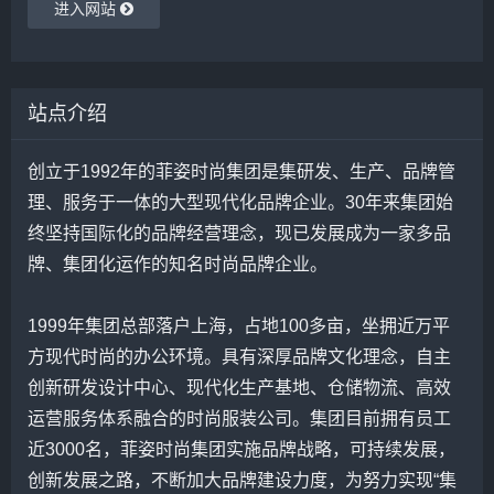
进入网站
站点介绍
创立于1992年的菲姿时尚集团是集研发、生产、品牌管
理、服务于一体的大型现代化品牌企业。30年来集团始
终坚持国际化的品牌经营理念，现已发展成为一家多品
牌、集团化运作的知名时尚品牌企业。
1999年集团总部落户上海，占地100多亩，坐拥近万平
方现代时尚的办公环境。具有深厚品牌文化理念，自主
创新研发设计中心、现代化生产基地、仓储物流、高效
运营服务体系融合的时尚服装公司。集团目前拥有员工
近3000名，菲姿时尚集团实施品牌战略，可持续发展，
创新发展之路，不断加大品牌建设力度，为努力实现“集