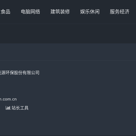
业食品
电脑网络
建筑装修
娱乐休闲
服务经济
能源环保股份有限公司
.com.cn
站长工具