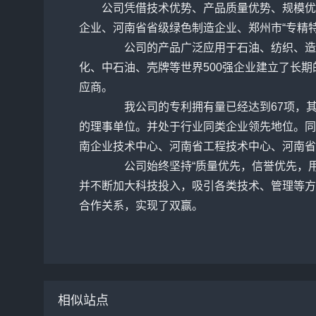
公司凭借技术优势、产品质量优势、规模优
企业、河南省省级绿色制造企业、郑州市“专精
公司的产品广泛应用于石油、纺织、造纸
化、中石油、壳牌等世界500强企业建立了长
应商。
我公司的专利拥有量已经达到67项，其中
的理事单位。并处于行业同类企业领先地位。同
南企业技术中心、河南省工程技术中心、河南省
公司始终坚持“质量优先，信誉优先，用
并不断加大科技投入，吸引各类技术、管理等方
合作关系，实现了双赢。
相似站点