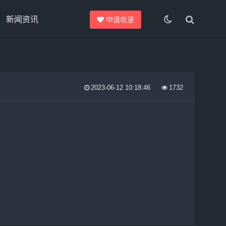
新闻资讯
申请收录
2023-06-12 10:18:46
1732