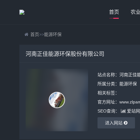
首页
农
首页
>>
能源环保
河南正佳能源环保股份有限公司
站点名称：河南正佳
所属分类：
能源环保
相关标签：
官方网址：www.zlpam
SEO查询：
爱站网
进入网站