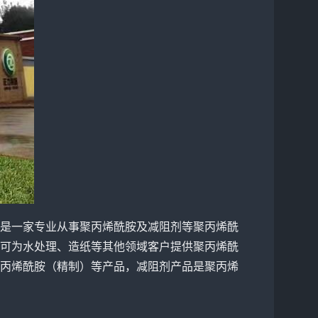
是一家专业从事聚丙烯酰胺及减阻剂等聚丙烯酰
可为水处理、造纸等其他领域客户提供聚丙烯酰
丙烯酰胺（精制）等产品，减阻剂产品是聚丙烯