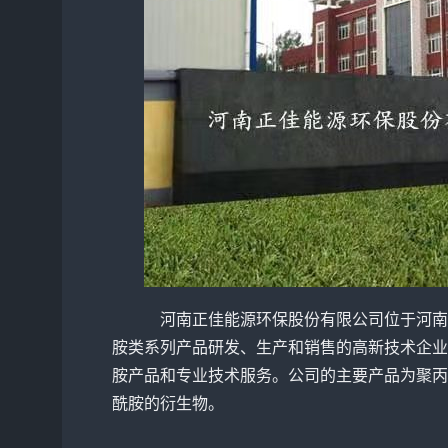
河南正佳能源环保股份有限公司位于河南
胺类系列产品研发、生产和销售的高新技术企业
胺产品和专业技术服务。公司的主要产品为聚丙
酰胺的衍生物。